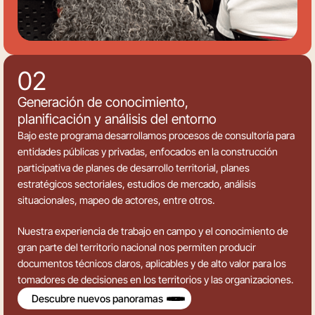
02
Generación de conocimiento,
planificación y análisis del entorno
Bajo este programa desarrollamos procesos de consultoría para
entidades públicas y privadas, enfocados en la construcción
participativa de planes de desarrollo territorial, planes
estratégicos sectoriales, estudios de mercado, análisis
situacionales, mapeo de actores, entre otros.
Nuestra experiencia de trabajo en campo y el conocimiento de
gran parte del territorio nacional nos permiten producir
documentos técnicos claros, aplicables y de alto valor para los
tomadores de decisiones en los territorios y las organizaciones.
Descubre nuevos panoramas