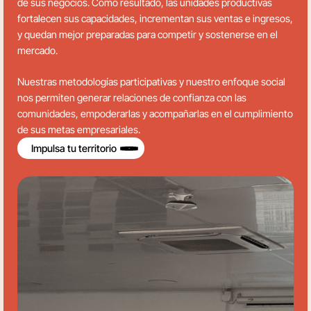
de sus negocios. Como resultado, las unidades productivas
fortalecen sus capacidades, incrementan sus ventas e ingresos,
y quedan mejor preparadas para competir y sostenerse en el
mercado.
Nuestras metodologías participativas y nuestro enfoque social
nos permiten generar relaciones de confianza con las
comunidades, empoderarlas y acompañarlas en el cumplimiento
de sus metas empresariales.
Impulsa tu territorio