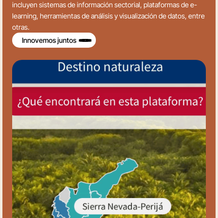
incluyen sistemas de información sectorial, plataformas de e-
learning, herramientas de análisis y visualización de datos, entre
otras.
Innovemos juntos