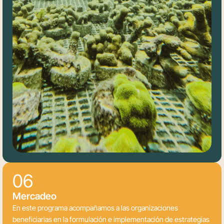
06
Mercadeo
En este programa acompañamos a las organizaciones
beneficiarias en la formulación e implementación de estrategias