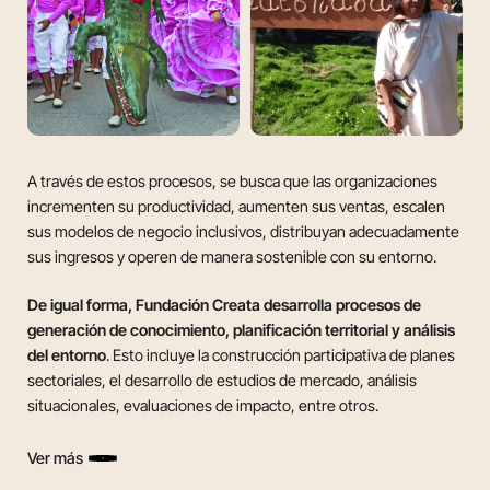
A través de estos procesos, se busca que las organizaciones
incrementen su productividad, aumenten sus ventas, escalen
sus modelos de negocio inclusivos, distribuyan adecuadamente
sus ingresos y operen de manera sostenible con su entorno.
De igual forma, Fundación Creata desarrolla procesos de
generación de conocimiento, planificación territorial y análisis
del entorno
. Esto incluye la construcción participativa de planes
sectoriales, el desarrollo de estudios de mercado, análisis
situacionales, evaluaciones de impacto, entre otros.
Ver más