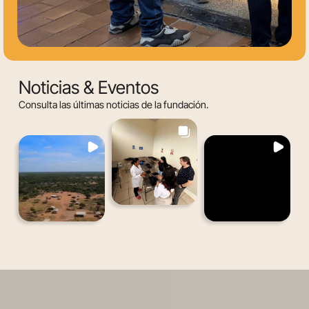
Noticias & Eventos
Consulta las últimas noticias de la fundación.