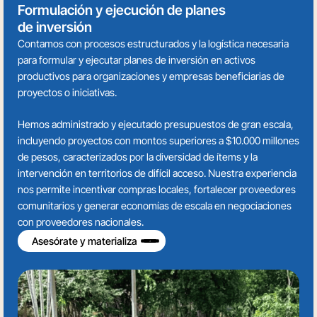
Formulación y ejecución de planes
de inversión
Contamos con procesos estructurados y la logística necesaria
para formular y ejecutar planes de inversión en activos
productivos para organizaciones y empresas beneficiarias de
proyectos o iniciativas.
Hemos administrado y ejecutado presupuestos de gran escala,
incluyendo proyectos con montos superiores a $10.000 millones
de pesos, caracterizados por la diversidad de ítems y la
intervención en territorios de difícil acceso. Nuestra experiencia
nos permite incentivar compras locales, fortalecer proveedores
comunitarios y generar economías de escala en negociaciones
con proveedores nacionales.
Asesórate y materializa