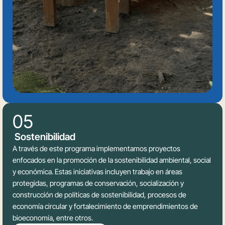
05
Sostenibilidad
A través de este programa implementamos proyectos
enfocados en la promoción de la sostenibilidad ambiental, social
y económica. Estas iniciativas incluyen trabajo en áreas
protegidas, programas de conservación, socialización y
construcción de políticas de sostenibilidad, procesos de
economía circular y fortalecimiento de emprendimientos de
bioeconomía, entre otros.