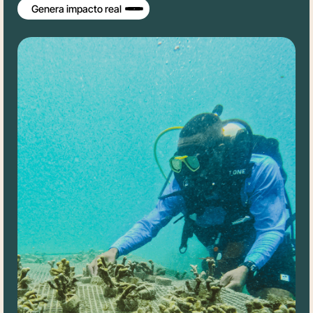
Genera impacto real