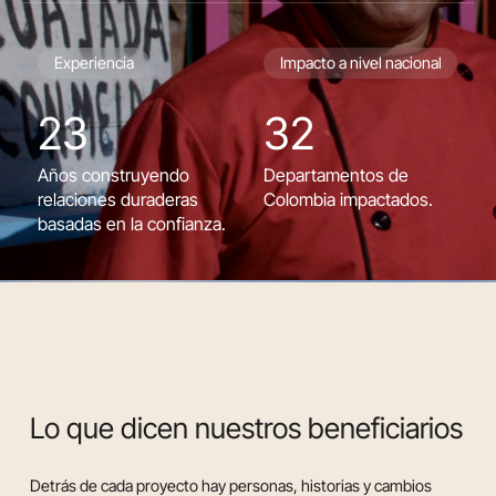
Experiencia
Impacto a nivel nacional
23
32
Años construyendo
Departamentos de
relaciones duraderas
Colombia impactados.
basadas en la confianza.
Lo que dicen nuestros beneficiarios
Detrás de cada proyecto hay personas, historias y cambios