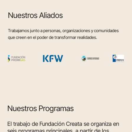
Nuestros Aliados
Trabajamos junto a personas, organizaciones y comunidades
que creen en el poder de transformar realidades.
Nuestros Programas
El trabajo de Fundación Creata se organiza en
seis programas principales, a partir de los