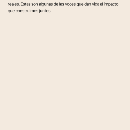
reales. Estas son algunas de las voces que dan vida al impacto
que construimos juntos.